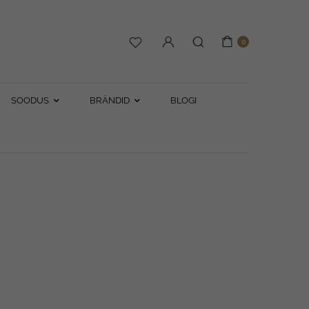
0
SOODUS
BRÄNDID
BLOGI