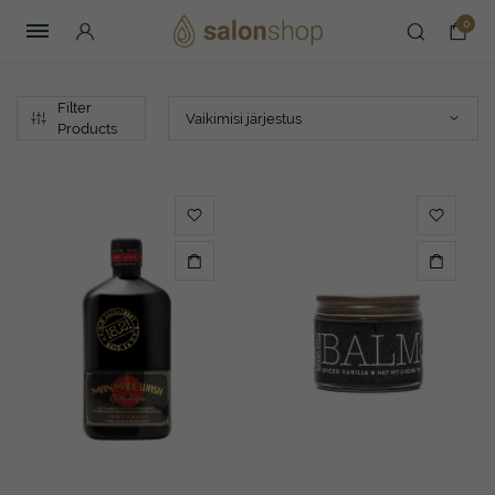
0
Filter
Products