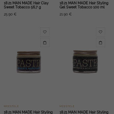
18.21 MAN MADE Hair Clay
18.21 MAN MADE Hair Styling
Sweet Tobacco 56,7 g
Gel Sweet Tobacco 100 ml
25.90
€
21.90
€
MEESTELE
MEESTELE
18.21 MAN MADE Hair Styling
18.21 MAN MADE Hair Styling