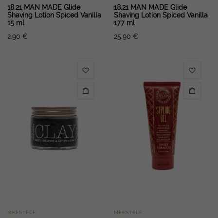
18.21 MAN MADE Glide
18.21 MAN MADE Glide
Shaving Lotion Spiced Vanilla
Shaving Lotion Spiced Vanilla
15 ml
177 ml
2.90
€
25.90
€
MEESTELE
MEESTELE