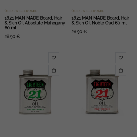
ÕLID JA SEERUMID
ÕLID JA SEERUMID
18.21 MAN MADE Beard, Hair
18.21 MAN MADE Beard, Hair
& Skin Oil Absolute Mahogany
& Skin Oil Noble Oud 60 ml
60 ml
28.90
€
28.90
€