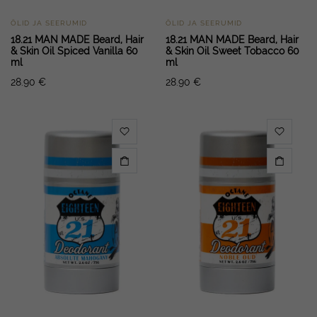
ÕLID JA SEERUMID
ÕLID JA SEERUMID
18.21 MAN MADE Beard, Hair
18.21 MAN MADE Beard, Hair
& Skin Oil Spiced Vanilla 60
& Skin Oil Sweet Tobacco 60
ml
ml
28.90
€
28.90
€