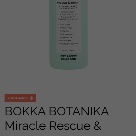
POPULAARNE
BOKKA BOTANIKA
Miracle Rescue &