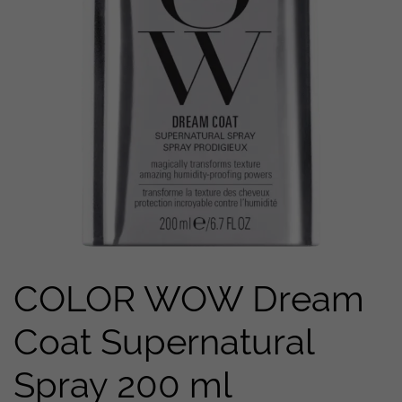
COLOR WOW Dream
Coat Supernatural
Spray 200 ml