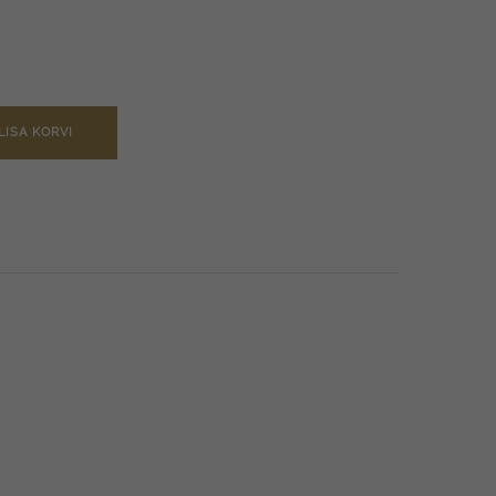
LISA KORVI