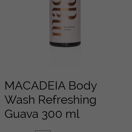
MACADEIA Body
Wash Refreshing
Guava 300 ml