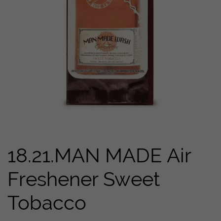
18.21.MAN MADE Air
Freshener Sweet
Tobacco